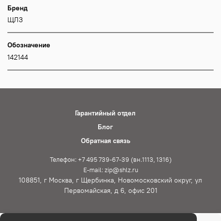
Бренд
ЩЛЗ
Обозначение
142144
Гарантийный отдел
Блог
Обратная связь
Телефон: +7 495 739-67-39 (вн.1113, 1316)
E-mail: zip@shlz.ru
108851, г Москва, г Щербинка, Новомосковский округ, ул
Первомайская, д 6, офис 201