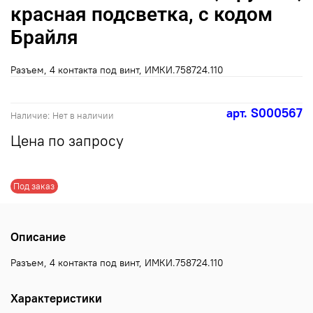
красная подсветка, с кодом
Брайля
Разъем, 4 контакта под винт, ИМКИ.758724.110
арт.
S000567
Наличие:
Нет в наличии
Цена по запросу
Под заказ
Описание
Разъем, 4 контакта под винт, ИМКИ.758724.110
Характеристики