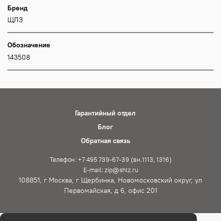
Бренд
ЩЛЗ
Обозначение
143508
Гарантийный отдел
Блог
Обратная связь
Телефон: +7 495 739-67-39 (вн.1113, 1316)
E-mail: zip@shlz.ru
108851, г Москва, г Щербинка, Новомосковский округ, ул
Первомайская, д 6, офис 201