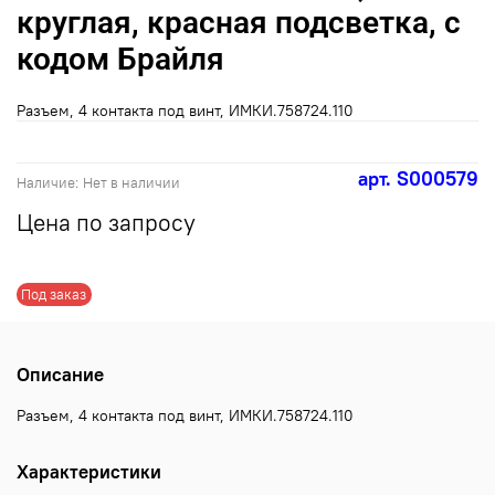
круглая, красная подсветка, с
кодом Брайля
Разъем, 4 контакта под винт, ИМКИ.758724.110
арт.
S000579
Наличие:
Нет в наличии
Цена по запросу
Под заказ
Описание
Разъем, 4 контакта под винт, ИМКИ.758724.110
Характеристики