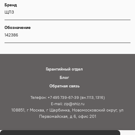
Бренд
ЩЛЗ
Обозначение
142386
Гарантийный отдел
Блог
Обратная связь
Телефон: +7 495 739-67-39 (вн.1113, 1316)
E-mail: zip@shlz.ru
108851, г Москва, г Щербинка, Новомосковский округ, ул
Первомайская, д 6, офис 201