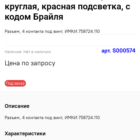
круглая, красная подсветка, с
кодом Брайля
Разъем, 4 контакта под винт, ИМКИ.758724.110
арт.
S000574
Наличие:
Нет в наличии
Цена по запросу
Под заказ
Описание
Разъем, 4 контакта под винт, ИМКИ.758724.110
Характеристики