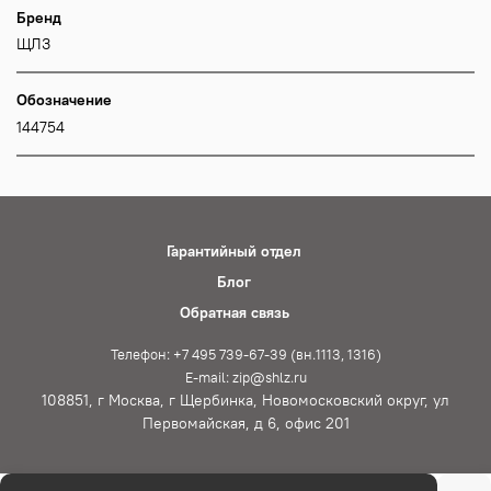
Бренд
ЩЛЗ
Обозначение
144754
Гарантийный отдел
Блог
Обратная связь
Телефон: +7 495 739-67-39 (вн.1113, 1316)
E-mail: zip@shlz.ru
108851, г Москва, г Щербинка, Новомосковский округ, ул
Первомайская, д 6, офис 201