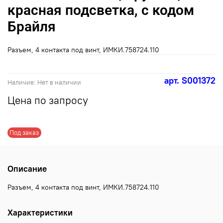
красная подсветка, с кодом
Брайля
Разъем, 4 контакта под винт, ИМКИ.758724.110
арт.
S001372
Наличие:
Нет в наличии
Цена по запросу
Под заказ
Описание
Разъем, 4 контакта под винт, ИМКИ.758724.110
Характеристики