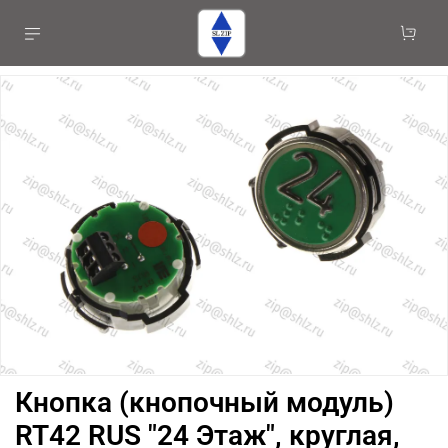
Кнопка (кнопочный модуль)
RT42 RUS "24 Этаж", круглая,