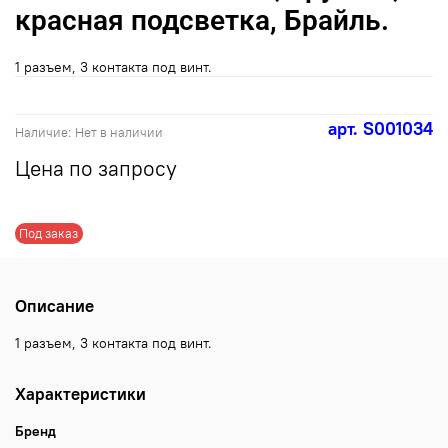
красная подсветка, Брайль.
1 разъем, 3 контакта под винт.
арт.
S001034
Наличие:
Нет в наличии
Цена по запросу
Под заказ
Описание
1 разъем, 3 контакта под винт.
Характеристики
Бренд