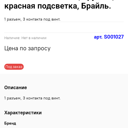
красная подсветка, Брайль.
1 разъем, 3 контакта под винт.
арт.
S001027
Наличие:
Нет в наличии
Цена по запросу
Под заказ
Описание
1 разъем, 3 контакта под винт.
Характеристики
Бренд