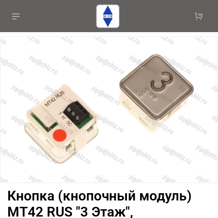
Кнопка (кнопочный модуль)
MT42 RUS "3 Этаж",