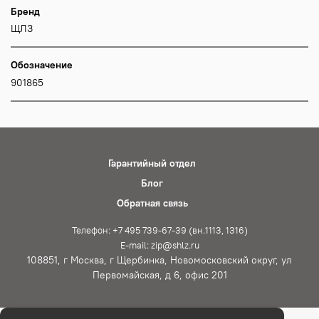
Бренд
ЩЛЗ
Обозначение
901865
Гарантийный отдел
Блог
Обратная связь
Телефон: +7 495 739-67-39 (вн.1113, 1316)
E-mail: zip@shlz.ru
108851, г Москва, г Щербинка, Новомосковский округ, ул
Первомайская, д 6, офис 201