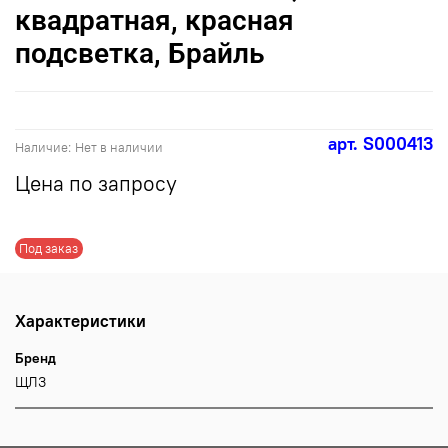
квадратная, красная
подсветка, Брайль
арт.
S000413
Наличие:
Нет в наличии
Цена по запросу
Под заказ
Характеристики
Бренд
ЩЛЗ