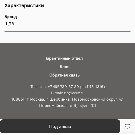
Характеристики
Бренд
ЩЛЗ
Гарантийный отдел
Блог
Обратная связь
Телефон: +7 495 739-67-39 (вн.1113, 1316)
E-mail: zip@shlz.ru
108851, г Москва, г Щербинка, Новомосковский округ, ул
Первомайская, д 6, офис 201
Под заказ