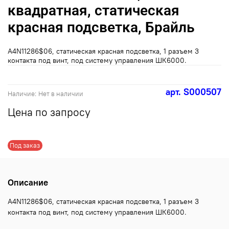
квадратная, статическая
красная подсветка, Брайль
A4N11286$06, статическая красная подсветка, 1 разъем 3
контакта под винт, под систему управления ШК6000.
арт.
S000507
Наличие:
Нет в наличии
Цена по запросу
Под заказ
Описание
A4N11286$06, статическая красная подсветка, 1 разъем 3
контакта под винт, под систему управления ШК6000.