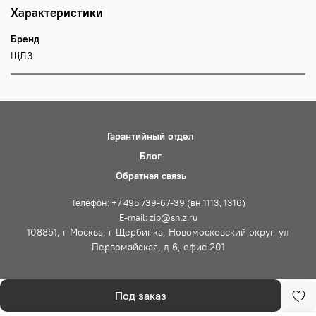
Характеристики
Бренд
ЩЛЗ
Гарантийный отдел
Блог
Обратная связь
Телефон: +7 495 739-67-39 (вн.1113, 1316)
E-mail: zip@shlz.ru
108851, г Москва, г Щербинка, Новомосковский округ, ул
Первомайская, д 6, офис 201
Под заказ