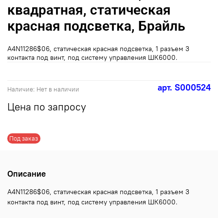
квадратная, статическая
красная подсветка, Брайль
A4N11286$06, статическая красная подсветка, 1 разъем 3
контакта под винт, под систему управления ШК6000.
арт.
S000524
Наличие:
Нет в наличии
Цена по запросу
Под заказ
Описание
A4N11286$06, статическая красная подсветка, 1 разъем 3
контакта под винт, под систему управления ШК6000.