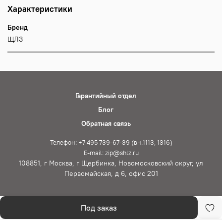
Характеристики
Бренд
ЩЛЗ
Гарантийный отдел
Блог
Обратная связь
Телефон: +7 495 739-67-39 (вн.1113, 1316)
E-mail: zip@shlz.ru
108851, г Москва, г Щербинка, Новомосковский округ, ул
Первомайская, д 6, офис 201
Под заказ