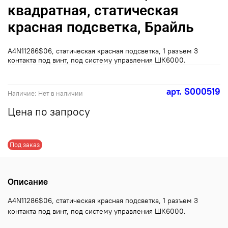
квадратная, статическая
красная подсветка, Брайль
A4N11286$06, статическая красная подсветка, 1 разъем 3
контакта под винт, под систему управления ШК6000.
арт.
S000519
Наличие:
Нет в наличии
Цена по запросу
Под заказ
Описание
A4N11286$06, статическая красная подсветка, 1 разъем 3
контакта под винт, под систему управления ШК6000.