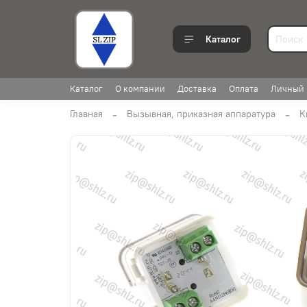
Каталог
Каталог
О компании
Доставка
Оплата
Личный 
Главная
Вызывная, приказная аппаратура
К