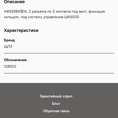
Описание
A4N33841$14, 2 разъема по 2 контакта под винт, фиксация
кольцом, под систему управления ШК6000
Характеристики
Бренд
ЩЛЗ
Обозначение
128500
Гарантийный отдел
Блог
Обратная связь