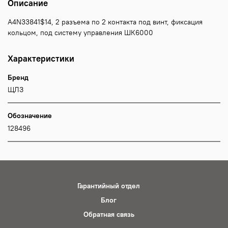
Описание
A4N33841$14, 2 разъема по 2 контакта под винт, фиксация
кольцом, под систему управления ШК6000
Характеристики
Бренд
ЩЛЗ
Обозначение
128496
Гарантийный отдел
Блог
Обратная связь