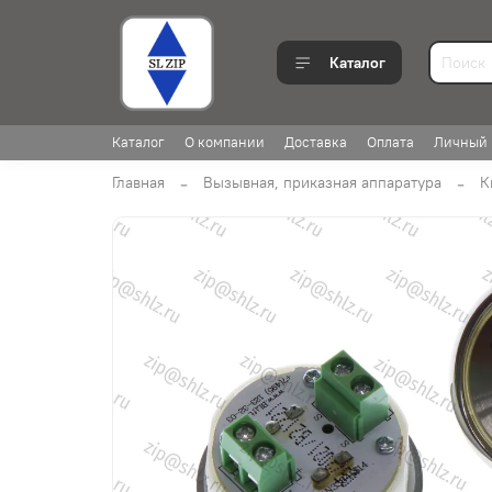
Каталог
Каталог
О компании
Доставка
Оплата
Личный 
Главная
Вызывная, приказная аппаратура
К