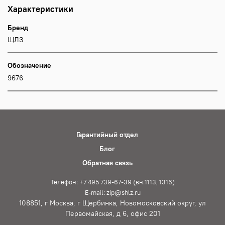
Характеристики
Бренд
ЩЛЗ
Обозначение
9676
Гарантийный отдел
Блог
Обратная связь
Телефон: +7 495 739-67-39 (вн.1113, 1316)
E-mail: zip@shlz.ru
108851, г Москва, г Щербинка, Новомосковский округ, ул
Первомайская, д 6, офис 201