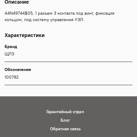
Описание
А4N49744$05, 1 разъем 3 контакта под винт, фиксация
кольцом, под систему управления УЭЛ.
Характеристики
Бренд
ЩЛЗ
Обозначение
100782
Гарантийный отдел
Блог
Обратная связь