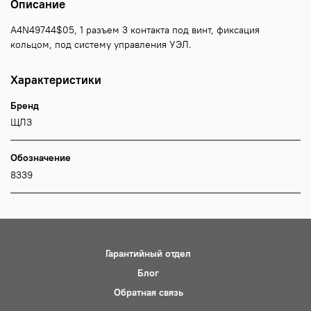
Описание
А4N49744$05, 1 разъем 3 контакта под винт, фиксация
кольцом, под систему управления УЭЛ.
Характеристики
Бренд
ЩЛЗ
Обозначение
8339
Гарантийный отдел
Блог
Обратная связь