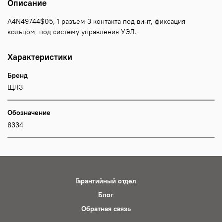
Описание
А4N49744$05, 1 разъем 3 контакта под винт, фиксация
кольцом, под систему управления УЭЛ.
Характеристики
Бренд
ЩЛЗ
Обозначение
8334
Гарантийный отдел
Блог
Обратная связь