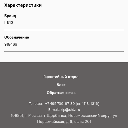
Характеристики
Бренд
ЩЛЗ
Обозначение
918469
Гарантийный отдел
Блог
Обратная связь
Телефон: +7 495 739-67-39 (вн.1113, 1316)
E-mail: zip@shlz.ru
108851, г Москва, г Щербинка, Новомосковский округ, ул
Первомайская, д 6, офис 201