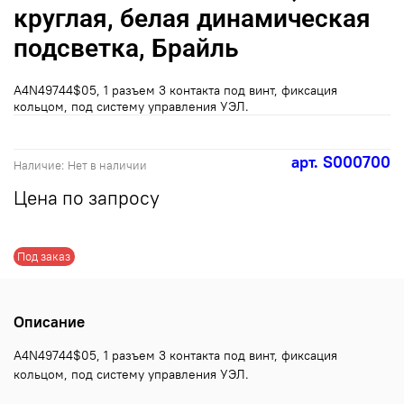
круглая, белая динамическая
подсветка, Брайль
A4N49744$05, 1 разъем 3 контакта под винт, фиксация
кольцом, под систему управления УЭЛ.
арт.
S000700
Наличие:
Нет в наличии
Цена по запросу
Под заказ
Описание
A4N49744$05, 1 разъем 3 контакта под винт, фиксация
кольцом, под систему управления УЭЛ.