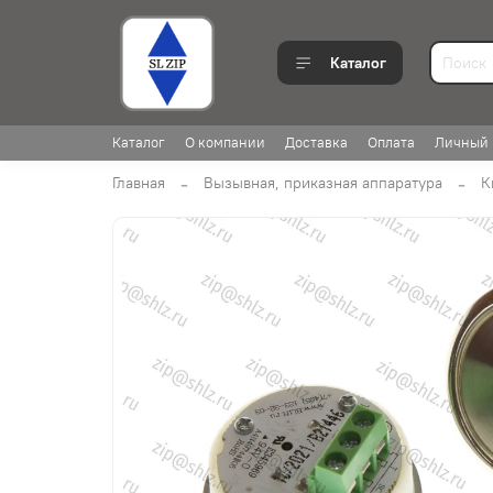
Каталог
Каталог
О компании
Доставка
Оплата
Личный 
Главная
Вызывная, приказная аппаратура
К