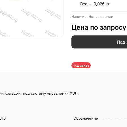
Вес
0,026 кг
Наличие:
Нет в наличии
Цена по запросу
Под 
Под заказ
ция кольцом, под систему управления УЭЛ.
ЛЗ
Обозначение