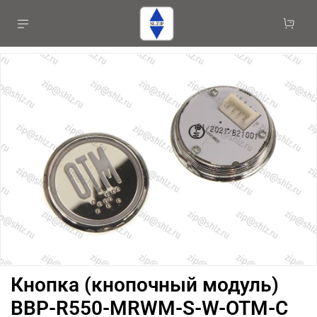
Кнопка (кнопочный модуль)
BBP-R550-MRWM-S-W-OTM-C