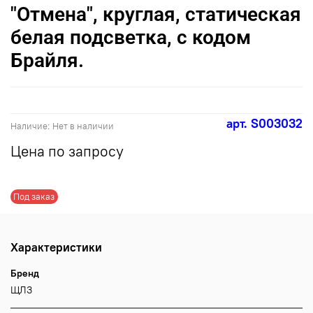
"Отмена", круглая, статическая
белая подсветка, с кодом
Брайля.
арт.
S003032
Наличие:
Нет в наличии
Цена по запросу
Под заказ
Характеристики
Бренд
ЩЛЗ