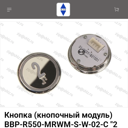
Кнопка (кнопочный модуль)
BBP-R550-MRWM-S-W-02-C "2