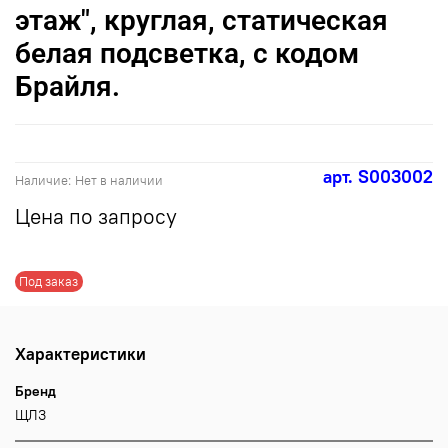
этаж", круглая, статическая
белая подсветка, с кодом
Брайля.
арт.
S003002
Наличие:
Нет в наличии
Цена по запросу
Под заказ
Характеристики
Бренд
ЩЛЗ