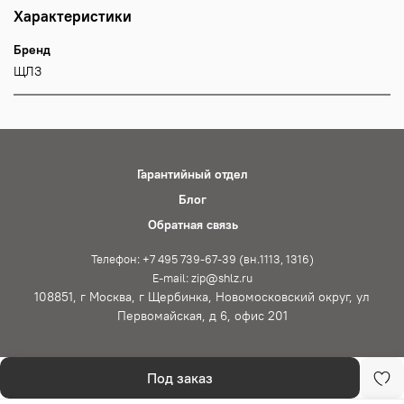
Характеристики
Бренд
ЩЛЗ
Гарантийный отдел
Блог
Обратная связь
Телефон: +7 495 739-67-39 (вн.1113, 1316)
E-mail: zip@shlz.ru
108851, г Москва, г Щербинка, Новомосковский округ, ул
Первомайская, д 6, офис 201
Под заказ