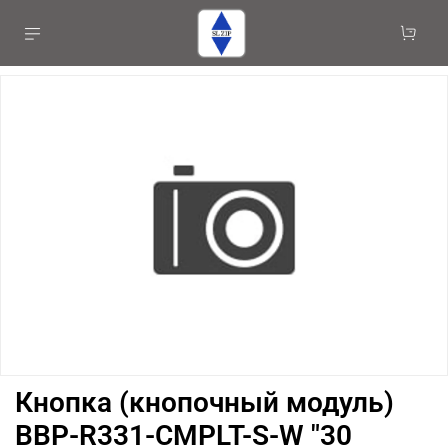
Кнопка (кнопочный модуль)
BBP-R331-CMPLT-S-W "30