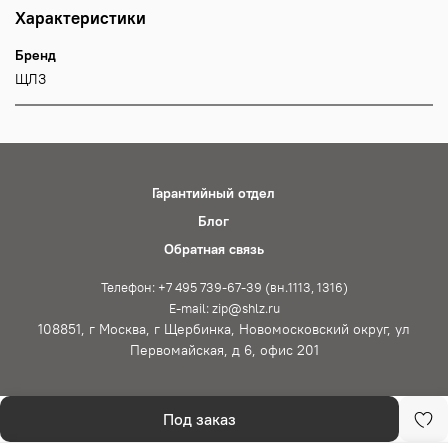
Характеристики
Бренд
ЩЛЗ
Гарантийный отдел
Блог
Обратная связь
Телефон: +7 495 739-67-39 (вн.1113, 1316)
E-mail: zip@shlz.ru
108851, г Москва, г Щербинка, Новомосковский округ, ул
Первомайская, д 6, офис 201
Под заказ