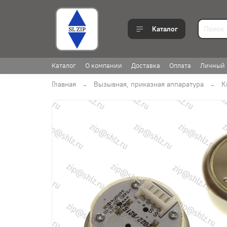
Каталог
Каталог
О компании
Доставка
Оплата
Личный 
Главная
Вызывная, приказная аппаратура
К