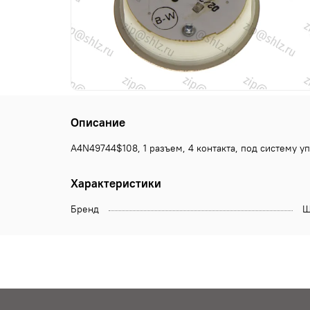
Описание
A4N49744$108, 1 разъем, 4 контакта, под систему 
Характеристики
Бренд
Щ