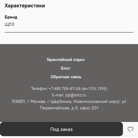
Характеристики
Бренд
ЩЛЗ
Гарантийный отдел
Блог
Обратная связь
Телефон: +7 495 739-67-39 (вн.1113, 1316)
E-mail: zip@shlz.ru
108851, г Москва, г Щербинка, Новомосковский округ, ул
Первомайская, д 6, офис 201
Под заказ