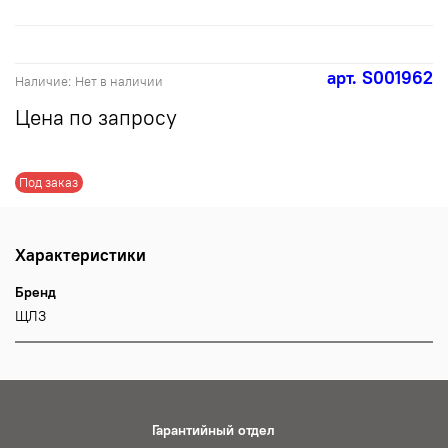
арт.
S001962
Наличие:
Нет в наличии
Цена по запросу
Под заказ
Характеристики
Бренд
ЩЛЗ
Гарантийный отдел