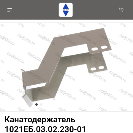
Канатодержатель
1021ЕБ.03.02.230-01