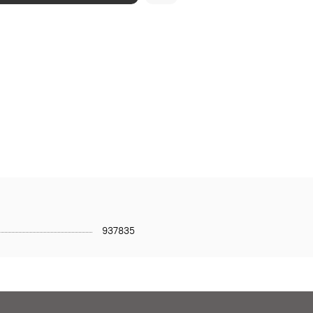
937835