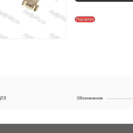
Под заказ
ЛЗ
Обозначение