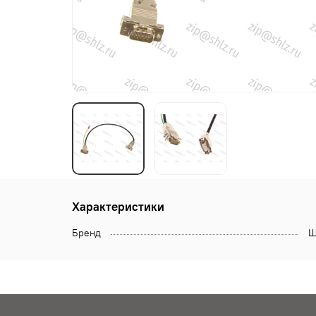
Характеристики
Бренд
Щ