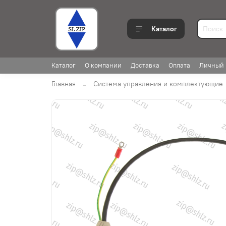
Каталог
Каталог
О компании
Доставка
Оплата
Личный 
Главная
Система управления и комплектующие