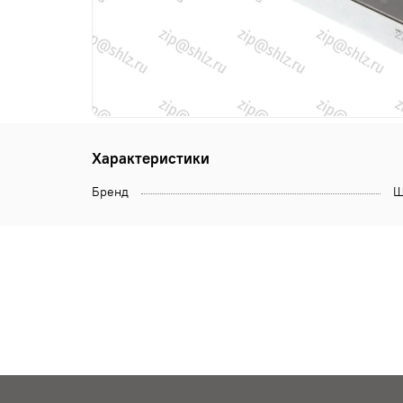
Характеристики
Бренд
Щ