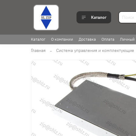
Каталог
Каталог
О компании
Доставка
Оплата
Личный 
Главная
Система управления и комплектующие