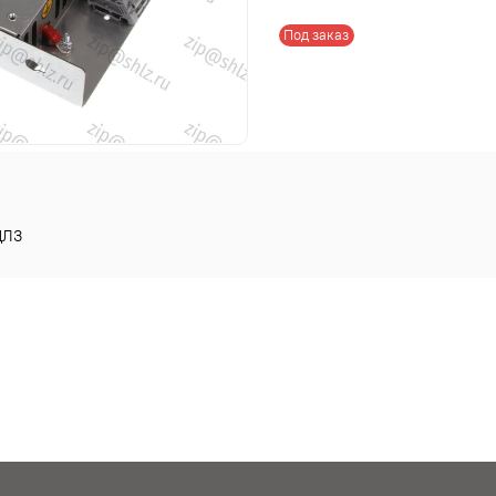
Под заказ
ЛЗ