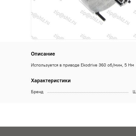
Описание
Используется в приводе Ekodrive 360 об/мин, 5 Нм
Характеристики
Бренд
Щ