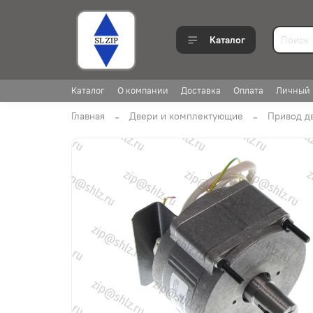
Каталог
Каталог
О компании
Доставка
Оплата
Личный 
Главная
Двери и комплектующие
Привод д