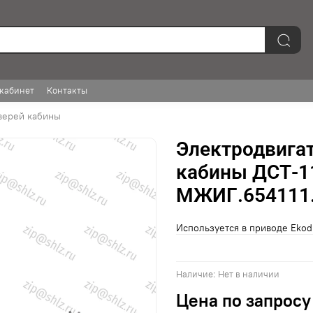
кабинет
Контакты
верей кабины
Электродвигат
кабины ДСТ-1
МЖИГ.654111.
Используется в приводе Ekod
Наличие:
Нет в наличии
Цена по запросу