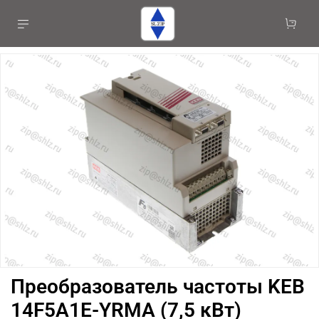
Преобразователь частоты KEB
14F5A1E-YRMA (7,5 кВт)