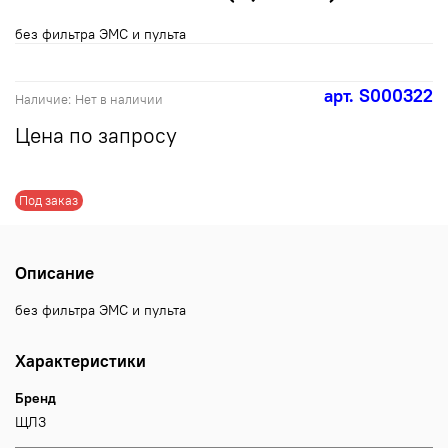
без фильтра ЭМС и пульта
арт.
S000322
Наличие:
Нет в наличии
Цена по запросу
Под заказ
Описание
без фильтра ЭМС и пульта
Характеристики
Бренд
ЩЛЗ