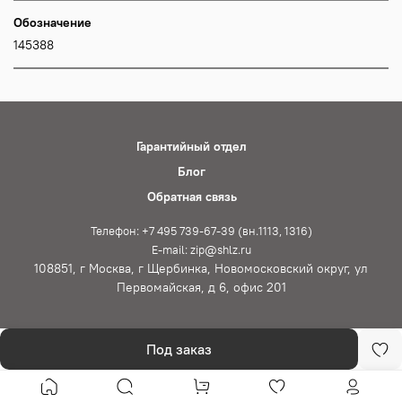
Обозначение
145388
Гарантийный отдел
Блог
Обратная связь
Телефон: +7 495 739-67-39 (вн.1113, 1316)
E-mail: zip@shlz.ru
108851, г Москва, г Щербинка, Новомосковский округ, ул
Первомайская, д 6, офис 201
Под заказ