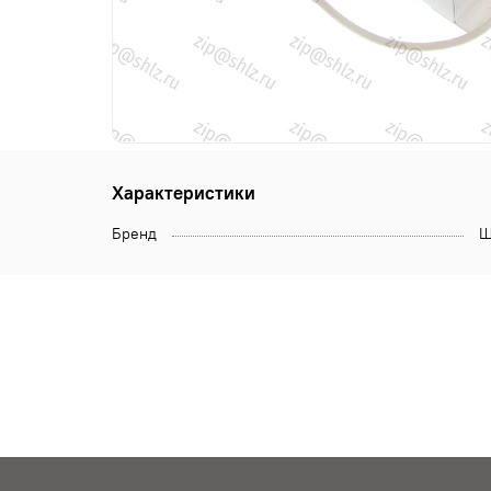
Характеристики
Бренд
Щ