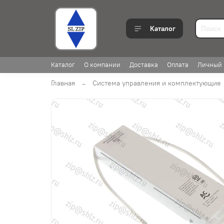
Каталог
Каталог
О компании
Доставка
Оплата
Личный 
Главная
Система управления и комплектующие