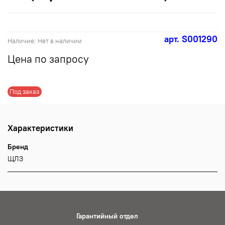
арт.
S001290
Наличие:
Нет в наличии
Цена по запросу
Под заказ
Характеристики
Бренд
ЩЛЗ
Гарантийный отдел