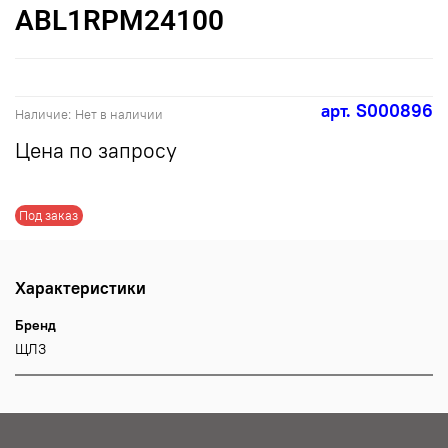
ABL1RPM24100
арт.
S000896
Наличие:
Нет в наличии
Цена по запросу
Под заказ
Характеристики
Бренд
ЩЛЗ