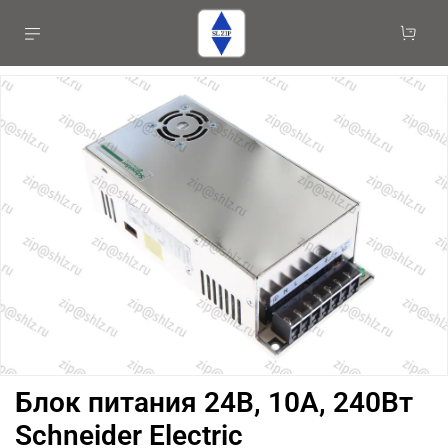
Блок питания 24В, 10А, 240Вт
Schneider Electric