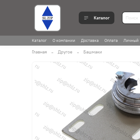
Каталог
Каталог
О компании
Доставка
Оплата
Личный 
Главная
Другое
Башмаки