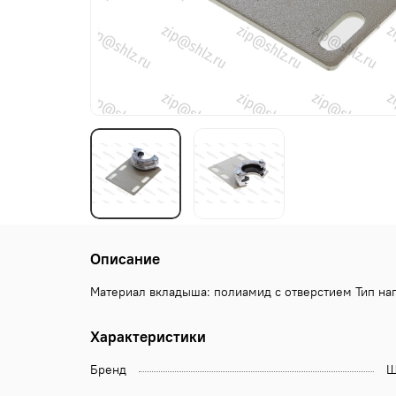
Описание
Материал вкладыша: полиамид с отверстием Тип на
Характеристики
Бренд
Щ