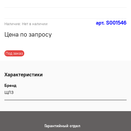
арт.
S001546
Наличие:
Нет в наличии
Цена по запросу
Под заказ
Характеристики
Бренд
ЩЛЗ
Гарантийный отдел