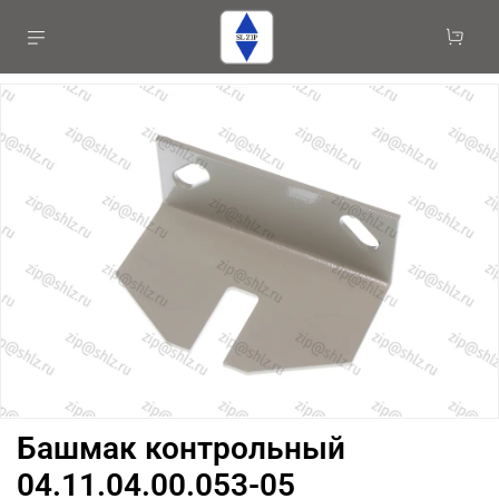
Башмак контрольный
04.11.04.00.053-05