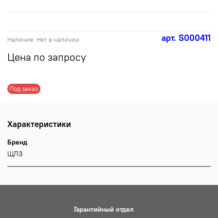
арт.
S000411
Наличие:
Нет в наличии
Цена по запросу
Под заказ
Характеристики
Бренд
ЩЛЗ
Гарантийный отдел