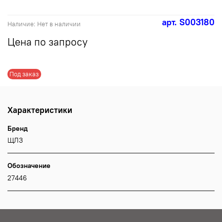
арт.
S003180
Наличие:
Нет в наличии
Цена по запросу
Под заказ
Характеристики
Бренд
ЩЛЗ
Обозначение
27446